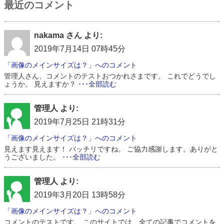
最近のコメント
nakama さん より:
2019年7月14日 07時45分
「画像のメインサイズは？」へのコメント
管理人さん、コメントのテストおつかれさまです。 これでどうでし
ょうか。 見えますか？
･･･全部読む
管理人 より:
2019年7月25日 21時31分
「画像のメインサイズは？」へのコメント
見えます見えます！ バッチリですね。 ご協力感謝します。ありがと
うございました。
･･･全部読む
管理人 より:
2019年3月20日 13時58分
「画像のメインサイズは？」へのコメント
コメントのテストです。 このサイトでは、全ての記事でコメントを