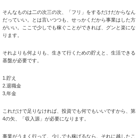
そんなものは二の次三の次、「フリ」をするだけだからなん
だっていい。とは言いつつも、せっかくだから事業はした方
がいい。ここで少しでも稼ぐことができれば、グンと楽にな
ります。
それよりも何よりも、生きて行くための貯えと、生活できる
基盤が必要です。
1.貯え
2.退職金
3,年金
これだけで足りなければ、投資でも何でもいいですから、第
4の矢、「収入源」が必要になります。
事業がうまく行って、少しでも稼げるなら、それに越したこ