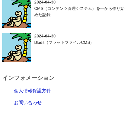
2024-04-30
CMS（コンテンツ管理システム）を一から作り始
めた記録
2024-04-30
Bludit（フラットファイルCMS）
インフォメーション
個人情報保護方針
お問い合わせ