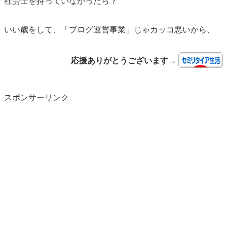
社労士を持っていなかったら？
いい歳をして、「ブログ運営事業」じゃカッコ悪いから、
応援ありがとうございます→
スポンサーリンク