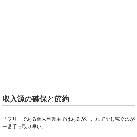
収入源の確保と節約
「フリ」である個人事業主ではあるが、これで少し稼ぐのが
一番手っ取り早い。