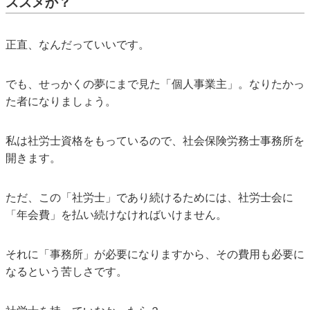
ススメか？
正直、なんだっていいです。
でも、せっかくの夢にまで見た「個人事業主」。なりたかっ
た者になりましょう。
私は社労士資格をもっているので、社会保険労務士事務所を
開きます。
ただ、この「社労士」であり続けるためには、社労士会に
「年会費」を払い続けなければいけません。
それに「事務所」が必要になりますから、その費用も必要に
なるという苦しさです。