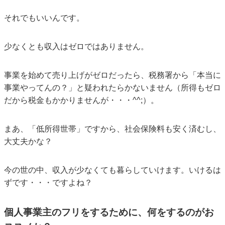
それでもいいんです。
少なくとも収入はゼロではありません。
事業を始めて売り上げがゼロだったら、税務署から「本当に
事業やってんの？」と疑われたらかないません（所得もゼロ
だから税金もかかりませんが・・・^^;）。
まあ、「低所得世帯」ですから、社会保険料も安く済むし、
大丈夫かな？
今の世の中、収入が少なくても暮らしていけます。いけるは
ずです・・・ですよね？
個人事業主のフリをするために、何をするのがお