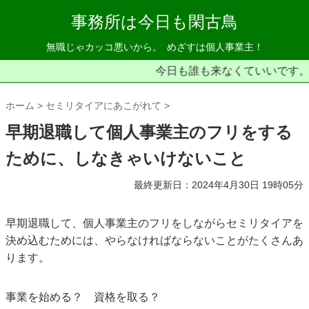
事務所は今日も閑古鳥
無職じゃカッコ悪いから。
めざすは個人事業主！
今日も誰も来なくていいです。
ホーム
セミリタイアにあこがれて
早期退職して個人事業主のフリをする
ために、しなきゃいけないこと
最終更新日：2024年4月30日 19時05分
早期退職して、個人事業主のフリをしながらセミリタイアを
決め込むためには、やらなければならないことがたくさんあ
ります。
事業を始める？ 資格を取る？