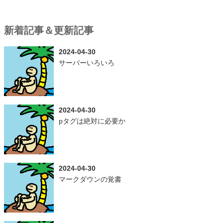
新着記事＆更新記事
2024-04-30
サーバーいろいろ
2024-04-30
pタグは絶対に必要か
2024-04-30
マークダウンの覚書