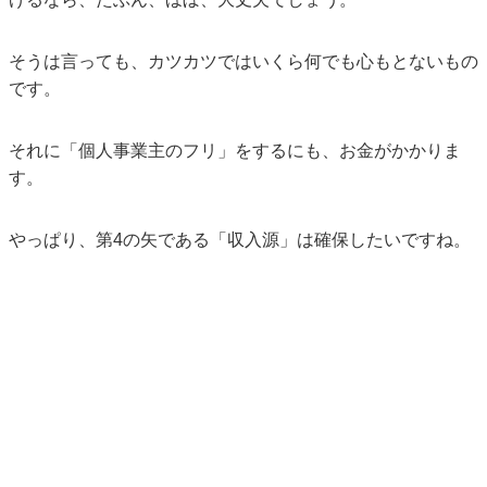
そうは言っても、カツカツではいくら何でも心もとないもの
です。
それに「個人事業主のフリ」をするにも、お金がかかりま
す。
やっぱり、第4の矢である「収入源」は確保したいですね。