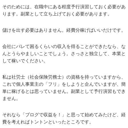
そのためには、在職中にある程度予行演習しておく必要があ
ります。副業として立ち上げておく必要があります。
儲けを出す必要はありません。経費分稼げばいいだけです。
会社にバレて困るくらいの収入を得ることができたなら、な
んとうらやましいことでしょう。さっさと独立して、本業と
して稼いでください。
私は社労士（社会保険労務士）の資格を持っていますから、
これで個人事業主の「フリ」をしようと企んでいますが、簡
単に稼げるとは思っていません。副業として予行演習もでき
ません。
それなら「ブログで収益を！」と思って始めてみたけど、経
費を考えればトントンといったところです。