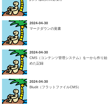
2024-04-30
マークダウンの覚書
2024-04-30
CMS（コンテンツ管理システム）を一から作り始
めた記録
2024-04-30
Bludit（フラットファイルCMS）