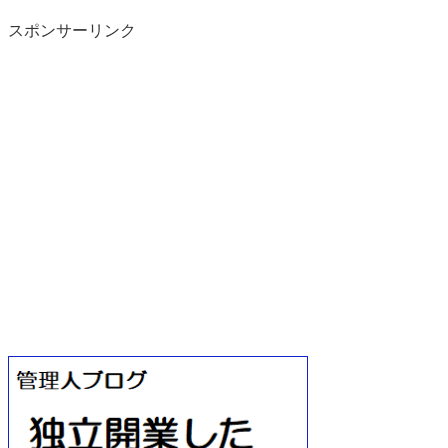
スポンサーリンク