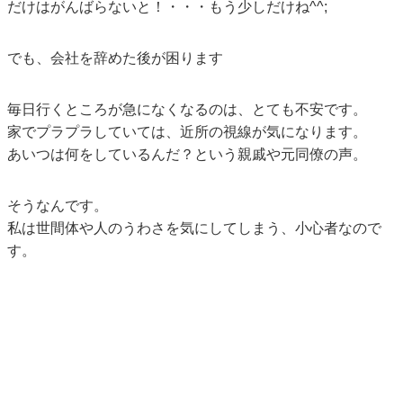
だけはがんばらないと！・・・もう少しだけね^^;
でも、会社を辞めた後が困ります
毎日行くところが急になくなるのは、とても不安です。
家でプラプラしていては、近所の視線が気になります。
あいつは何をしているんだ？という親戚や元同僚の声。
そうなんです。
私は世間体や人のうわさを気にしてしまう、小心者なので
す。