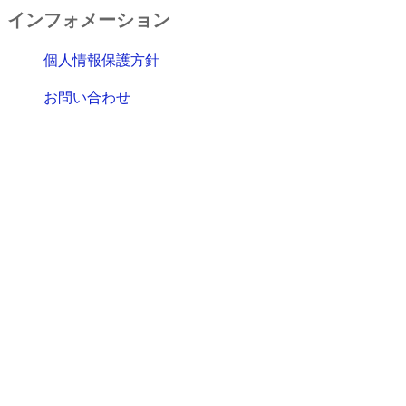
インフォメーション
個人情報保護方針
お問い合わせ