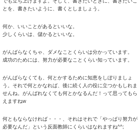
でも立ち上げますよ。そして、書きたいときに、書きたいこ
とを、書きたいように、書くとしましょう。
何か、いいことがあるといいな。
少しくらいは、儲かるといいな。
がんばらなくちゃ、ダメなことくらいは分かっています。
成功のためには、努力が必要なことくらい知っています。
がんばらなくても、何とかするために知恵をしぼりましょ
う。それで何とかなれば、後に続く人の役に立つかもしれま
せんね。がんばれなくても何とかなるんだ！って思ってもら
えますねw
何ともならなければ・・・、それはそれで「やっぱり努力が
必要なんだ」という反面教師にくらいはなれますね^^;