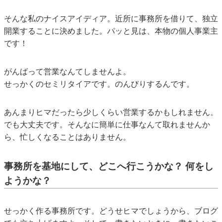
そんな私のナイスアイディア。近所に事務所を借りて、独立
開業することに決めました。パッと見は、本物の個人事業主
です！
がんばって営業なんてしませんよ。
せっかくのセミリタイアです。のんびりするんです。
あんまりヒマだったら少しくらい営業するかもしれません。
でも大丈夫です。そんなに簡単に仕事なんて取れませんか
ら、忙しくなることはありません。
事務所を基地にして、どこへ行こうかな？ 何をし
ようかな？
せっかく作る事務所です。どうせヒマでしょうから、ブログ