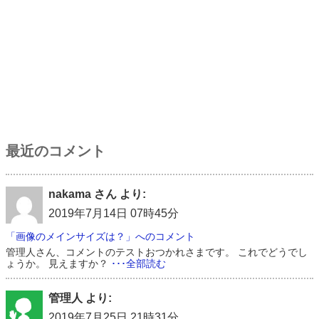
最近のコメント
nakama さん より:
2019年7月14日 07時45分
「画像のメインサイズは？」へのコメント
管理人さん、コメントのテストおつかれさまです。 これでどうでし
ょうか。 見えますか？
･･･全部読む
管理人 より:
2019年7月25日 21時31分