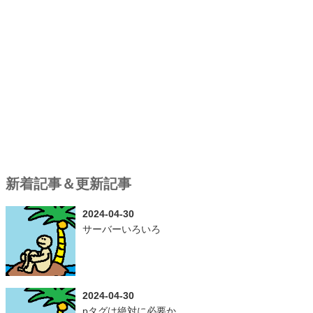
新着記事＆更新記事
2024-04-30
サーバーいろいろ
2024-04-30
pタグは絶対に必要か