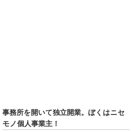
事務所を開いて独立開業。ぼくはニセ
モノ個人事業主！