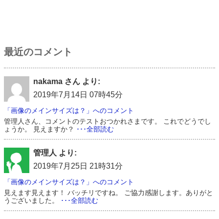
最近のコメント
nakama さん より:
2019年7月14日 07時45分
「画像のメインサイズは？」へのコメント
管理人さん、コメントのテストおつかれさまです。 これでどうでし
ょうか。 見えますか？
･･･全部読む
管理人 より:
2019年7月25日 21時31分
「画像のメインサイズは？」へのコメント
見えます見えます！ バッチリですね。 ご協力感謝します。ありがと
うございました。
･･･全部読む