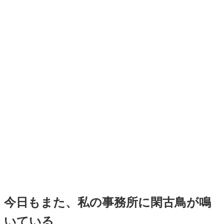
今日もまた、私の事務所に閑古鳥が鳴
いている