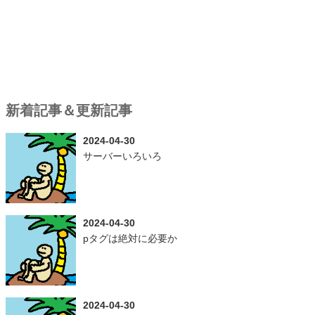
新着記事＆更新記事
2024-04-30
サーバーいろいろ
2024-04-30
pタグは絶対に必要か
2024-04-30