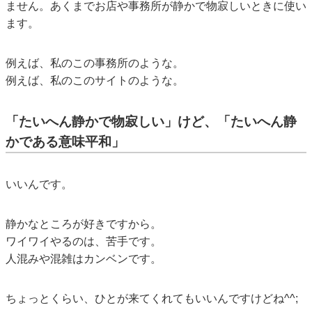
ません。あくまでお店や事務所が静かで物寂しいときに使い
ます。
例えば、私のこの事務所のような。
例えば、私のこのサイトのような。
「たいへん静かで物寂しい」けど、「たいへん静
かである意味平和」
いいんです。
静かなところが好きですから。
ワイワイやるのは、苦手です。
人混みや混雑はカンベンです。
ちょっとくらい、ひとが来てくれてもいいんですけどね^^;