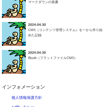
マークダウンの覚書
2024-04-30
CMS（コンテンツ管理システム）を一から作り始
めた記録
2024-04-30
Bludit（フラットファイルCMS）
インフォメーション
個人情報保護方針