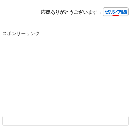
応援ありがとうございます→
スポンサーリンク