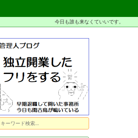
今日も誰も来なくていいです。