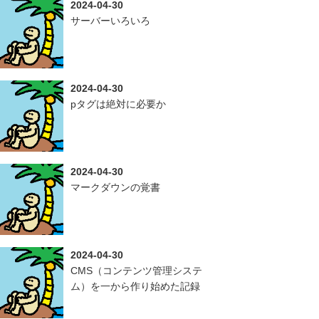
2024-04-30
サーバーいろいろ
2024-04-30
pタグは絶対に必要か
2024-04-30
マークダウンの覚書
2024-04-30
CMS（コンテンツ管理システ
ム）を一から作り始めた記録