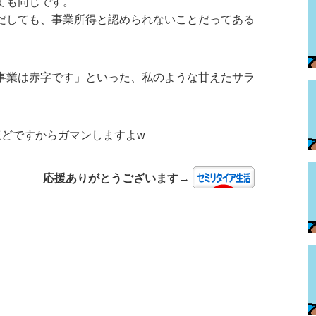
ても同じです。
だしても、事業所得と認められないことだってある
事業は赤字です」といった、私のような甘えたサラ
ほどですからガマンしますよw
応援ありがとうございます→