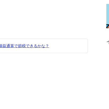
損益通算で節税できるかな？