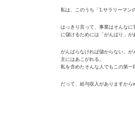
私は、このうち「1.サラリーマン
はっきり言って、事業はそんなに
に儲けるためには「がんばり」が
がんばらなければ儲からない。が
主にはあこがれる。
私を含めたそんな人でもこの第一
だって、給与収入がありますから