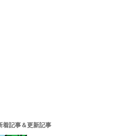
新着記事＆更新記事