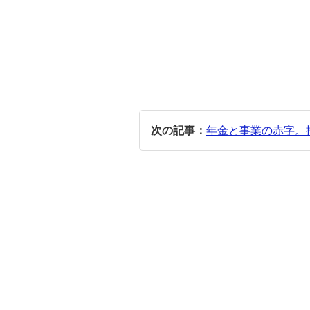
次の記事：
年金と事業の赤字。