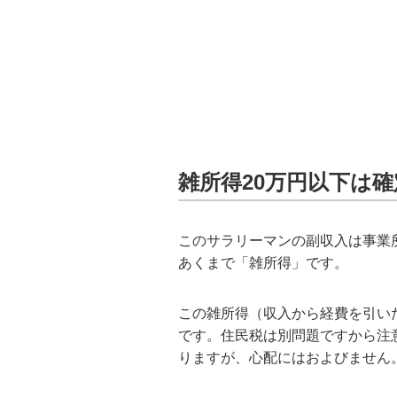
雑所得20万円以下は
このサラリーマンの副収入は事業
あくまで「雑所得」です。
この雑所得（収入から経費を引い
です。住民税は別問題ですから注
りますが、心配にはおよびません