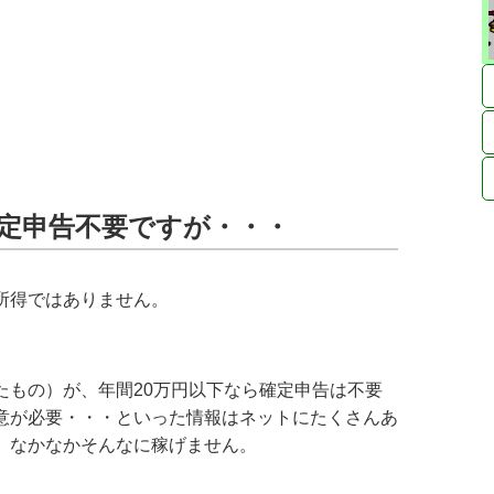
確定申告不要ですが・・・
所得ではありません。
たもの）が、年間20万円以下なら確定申告は不要
意が必要・・・といった情報はネットにたくさんあ
。なかなかそんなに稼げません。