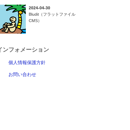
2024-04-30
Bludit（フラットファイル
CMS）
インフォメーション
個人情報保護方針
お問い合わせ