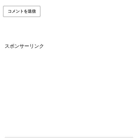
スポンサーリンク