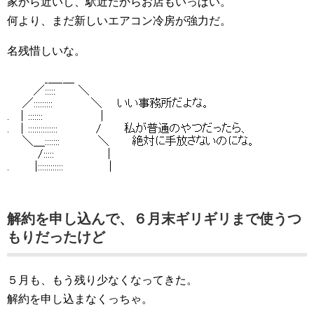
家から近いし、駅近だからお店もいっぱい。
何より、まだ新しいエアコン冷房が強力だ。
名残惜しいな。
解約を申し込んで、６月末ギリギリまで使うつ
もりだったけど
５月も、もう残り少なくなってきた。
解約を申し込まなくっちゃ。