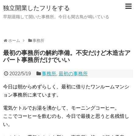
独立開業したフリをする
早期退職して開いた事務所。今日も閑古鳥が鳴いている
ホーム
事務所
最初の事務所の解約準備。不安だけど木造古ア
パート事務所だけでいい
2022/5/19
事務所
,
最初の事務所
今日は朝からめずらしく、最初に借りたワンルームマンシ
ョン事務所に来ています。
電気ケトルでお湯を沸かして、モーニングコーヒー。
ここでコーヒーを飲むのも、今日で最後と思うと名残惜し
い。