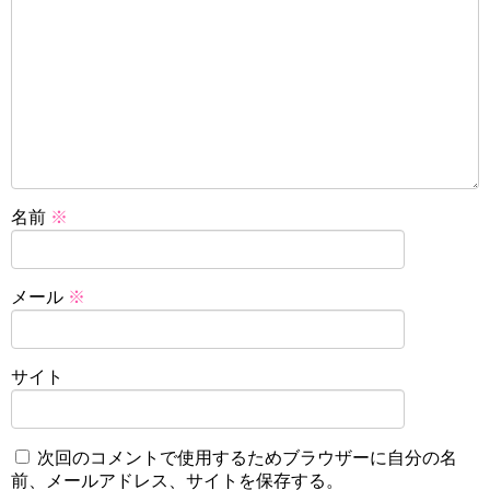
名前
※
メール
※
サイト
次回のコメントで使用するためブラウザーに自分の名
前、メールアドレス、サイトを保存する。