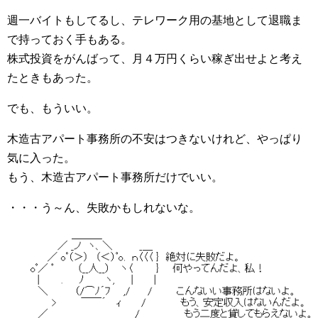
週一バイトもしてるし、テレワーク用の基地として退職ま
で持っておく手もある。
株式投資をがんばって、月４万円くらい稼ぎ出せよと考え
たときもあった。
でも、もういい。
木造古アパート事務所の不安はつきないけれど、やっぱり
気に入った。
もう、木造古アパート事務所だけでいい。
・・・う～ん、失敗かもしれないな。