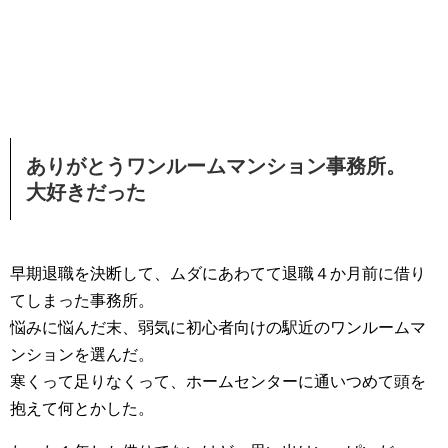
ありがとうワンルームマンション事務所。
大好きだった
早期退職を決断して、ムダにあわてて退職４か月前に借り
てしまった事務所。
悩みに悩んだ末、弱気に初心者向けの駅近のワンルームマ
ンションを選んだ。
寒くって足りなくって、ホームセンターに通いつめて頭を
抱えて何とかした。