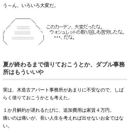
う～ん、いろいろ大変だ。
夏が終わるまで借りておこうとか、ダブル事務
所はもういいや
実は、木造古アパート事務所があまりに不安なので、しば
らく借りておこうかとも考えた。
１か月解約が遅れるたびに、追加費用は家賃４万円。
痛いのは痛いが、長い人生を考えれば出せないお金ではな
い。