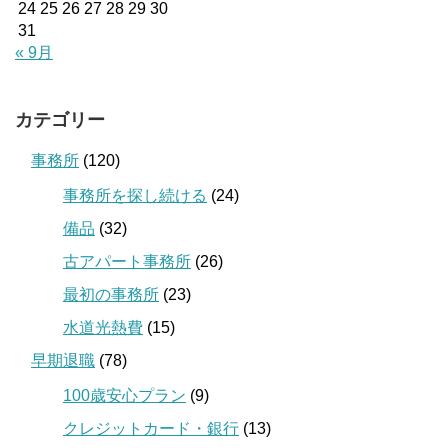
24
25
26
27
28
29
30
31
« 9月
カテゴリー
事務所
(120)
事務所を探し続ける
(24)
備品
(32)
古アパート事務所
(26)
最初の事務所
(23)
水道光熱費
(15)
早期退職
(78)
100歳安心プラン
(9)
クレジットカード・銀行
(13)