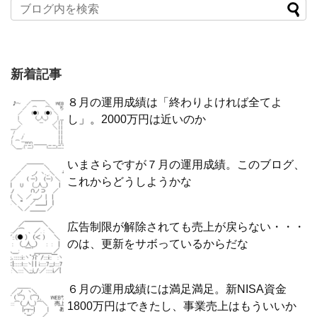
新着記事
８月の運用成績は「終わりよければ全てよ
し」。2000万円は近いのか
いまさらですが７月の運用成績。このブログ、
これからどうしようかな
広告制限が解除されても売上が戻らない・・・
のは、更新をサボっているからだな
６月の運用成績には満足満足。新NISA資金
1800万円はできたし、事業売上はもういいか