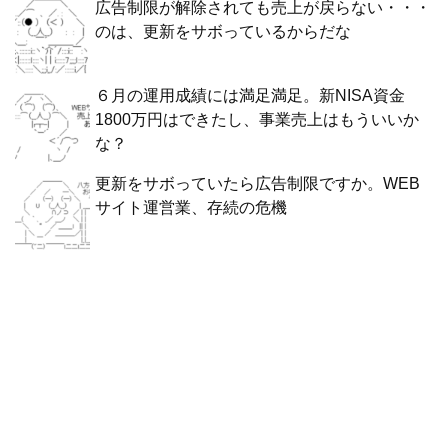
広告制限が解除されても売上が戻らない・・・
のは、更新をサボっているからだな
６月の運用成績には満足満足。新NISA資金
1800万円はできたし、事業売上はもういいか
な？
更新をサボっていたら広告制限ですか。WEB
サイト運営業、存続の危機