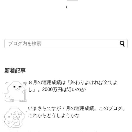
新着記事
８月の運用成績は「終わりよければ全てよ
し」。2000万円は近いのか
いまさらですが７月の運用成績。このブログ、
これからどうしようかな