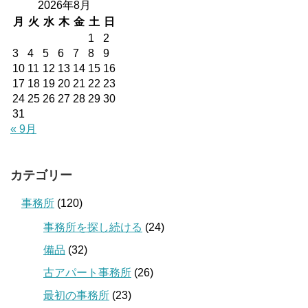
2026年8月
月
火
水
木
金
土
日
1
2
3
4
5
6
7
8
9
10
11
12
13
14
15
16
17
18
19
20
21
22
23
24
25
26
27
28
29
30
31
« 9月
カテゴリー
事務所
(120)
事務所を探し続ける
(24)
備品
(32)
古アパート事務所
(26)
最初の事務所
(23)